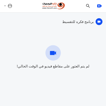
برنامج فكره للتقسيط
لم يتم العثور على مقاطع فيديو في الوقت الحالي!