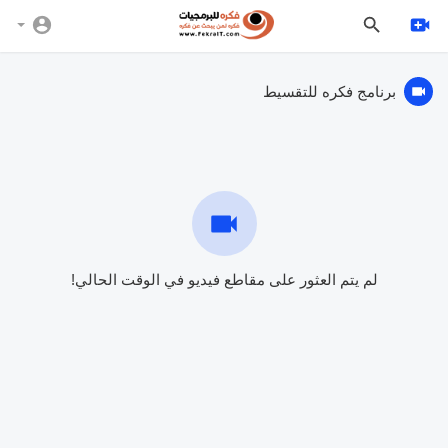
برنامج فكره للتقسيط
لم يتم العثور على مقاطع فيديو في الوقت الحالي!