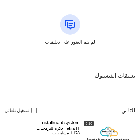
لم يتم العثور على تعليقات
تعليقات الفيسبوك
التالي
تشغيل تلقائي
installment system
3:10
Fekra IT فكرة للبرمجيات
178 المشاهدات