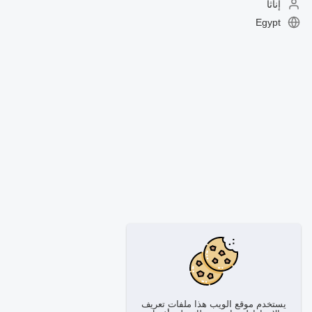
إناثا
Egypt
يستخدم موقع الويب هذا ملفات تعريف